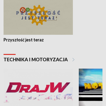
Przyszłość jest teraz
TECHNIKA I MOTORYZACJA