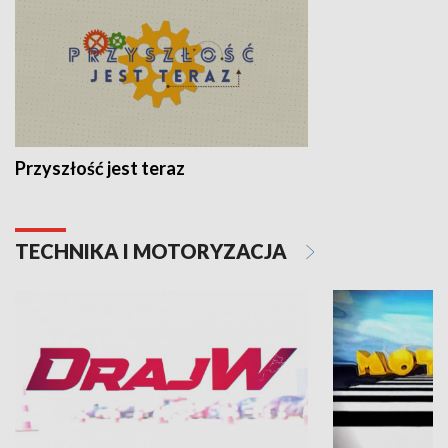
Przyszłość jest teraz
TECHNIKA I MOTORYZACJA