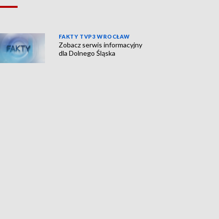
FAKTY TVP3 WROCŁAW
Zobacz serwis informacyjny
dla Dolnego Śląska