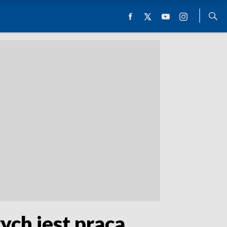
ych jest praca