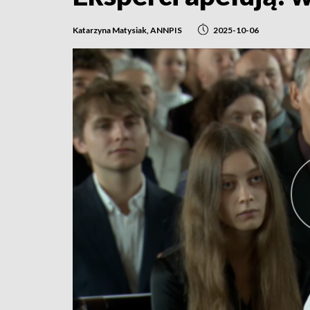
Katarzyna Matysiak, ANNPIS
2025-10-06