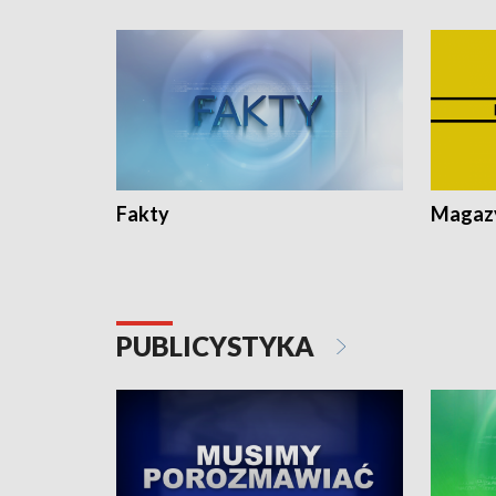
Fakty
Magazy
PUBLICYSTYKA