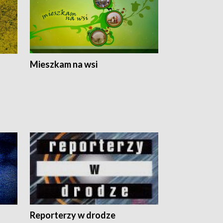
Mieszkam na wsi
Reporterzy w drodze