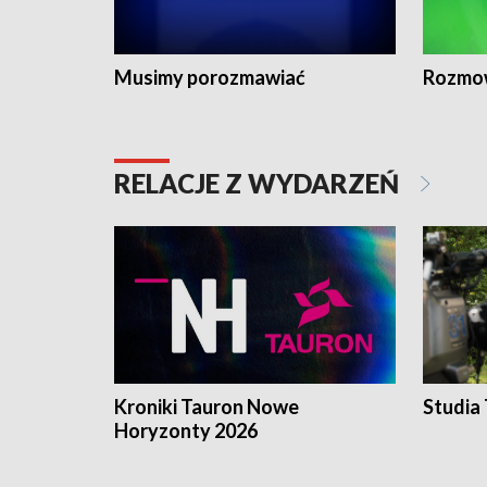
Musimy porozmawiać
Rozmo
RELACJE Z WYDARZEŃ
Kroniki Tauron Nowe
Studia
Horyzonty 2026