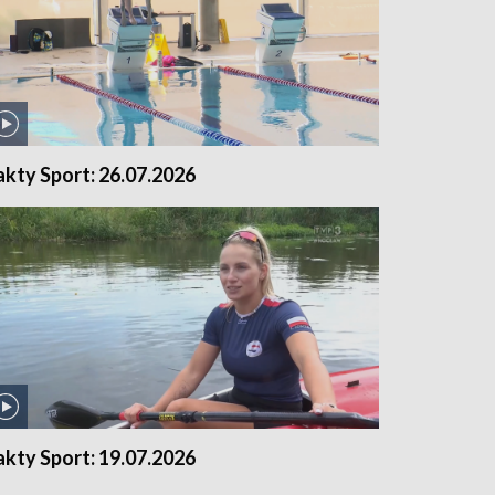
akty Sport: 26.07.2026
akty Sport: 19.07.2026