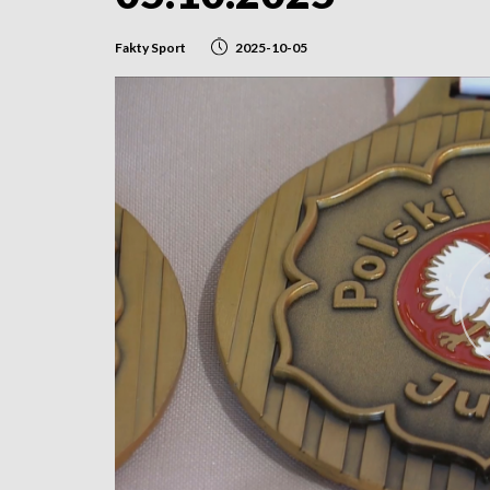
Fakty Sport
2025-10-05