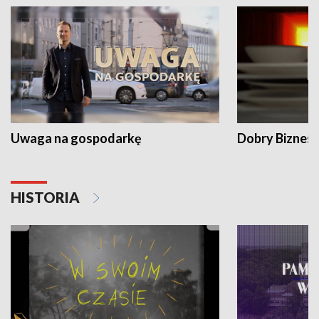
Uwaga na gospodarkę
Dobry Biznes
HISTORIA