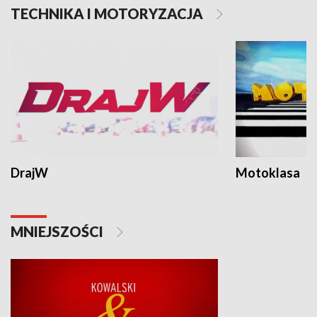
TECHNIKA I MOTORYZACJA
DrajW
Motoklasa
MNIEJSZOŚCI