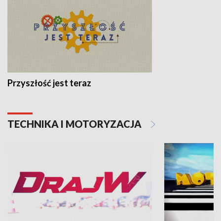
Przyszłość jest teraz
TECHNIKA I MOTORYZACJA