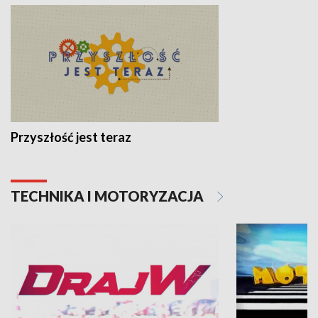
Przyszłość jest teraz
TECHNIKA I MOTORYZACJA