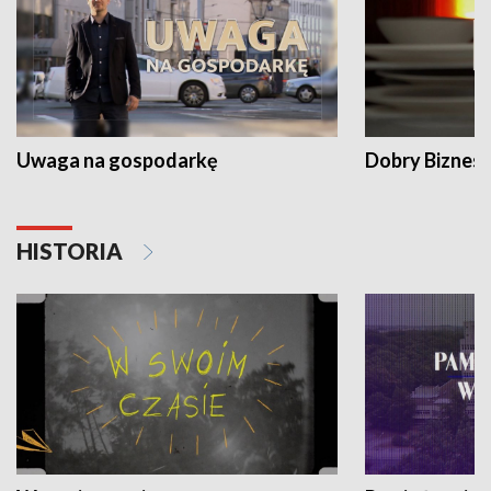
Uwaga na gospodarkę
Dobry Biznes
HISTORIA