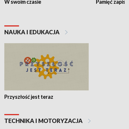
W swoim czasie
Pamięć zapisa
NAUKA I EDUKACJA
Przyszłość jest teraz
TECHNIKA I MOTORYZACJA