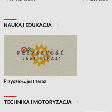
NAUKA I EDUKACJA
Przyszłość jest teraz
TECHNIKA I MOTORYZACJA