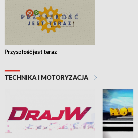
Przyszłość jest teraz
TECHNIKA I MOTORYZACJA