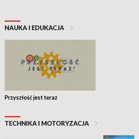
NAUKA I EDUKACJA
Przyszłość jest teraz
TECHNIKA I MOTORYZACJA