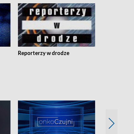
Reporterzy w drodze