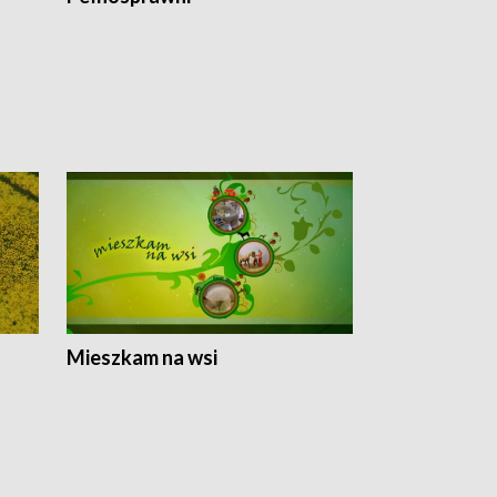
Mieszkam na wsi