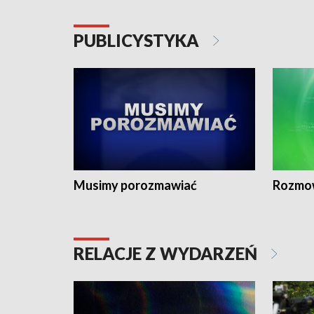
PUBLICYSTYKA
Musimy porozmawiać
Rozmo
RELACJE Z WYDARZEŃ