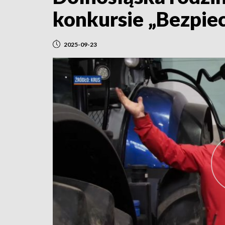
konkursie „Bezpiec
2025-09-23