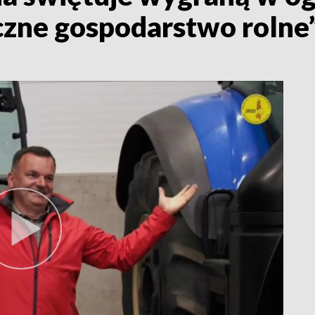
zne gospodarstwo rolne”