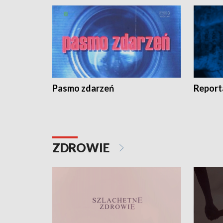
Pasmo zdarzeń
Report
ZDROWIE