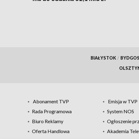
BIAŁYSTOK
/
BYDGO
OLSZTY
Abonament TVP
Emisja w TVP
Rada Programowa
System NOS
Biuro Reklamy
Ogłoszenie pr
Oferta Handlowa
Akademia Tele