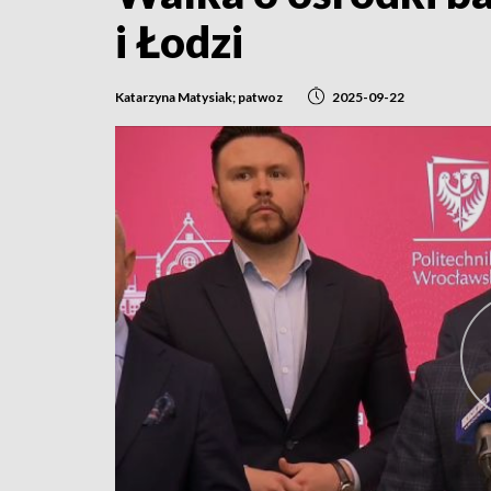
i Łodzi
Katarzyna Matysiak; patwoz
2025-09-22