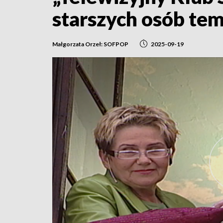
starszych osób te
Małgorzata Orzeł: SOFPOP
2025-09-19