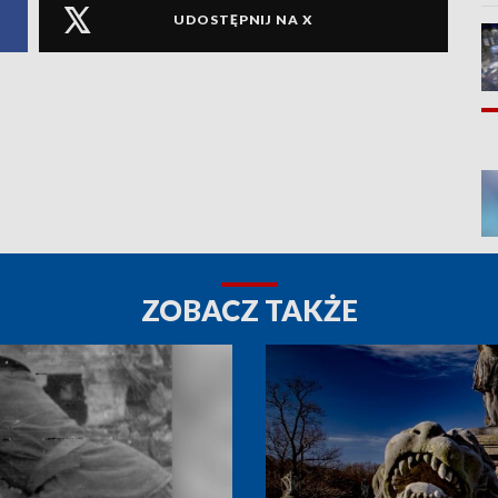
UDOSTĘPNIJ NA X
ZOBACZ TAKŻE