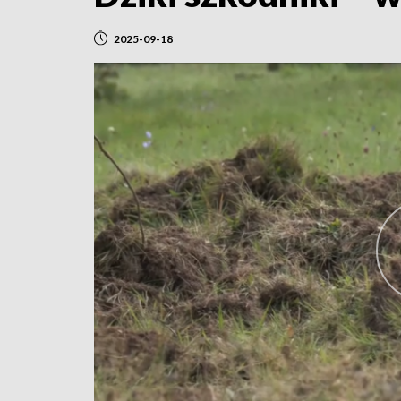
2025-09-18