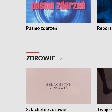
Pasmo zdarzeń
Report
ZDROWIE
Szlachetne zdrowie
Twoje 