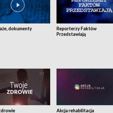
aże, dokumenty
Reporterzy Faktów
Przedstawiają
zdrowie
Akcja rehabilitacja