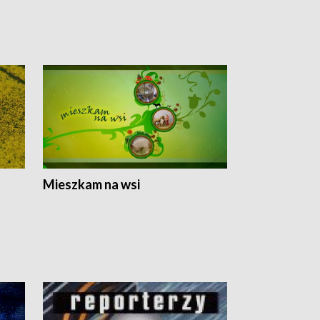
Mieszkam na wsi