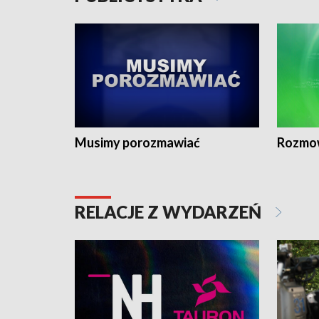
Musimy porozmawiać
Rozmo
RELACJE Z WYDARZEŃ