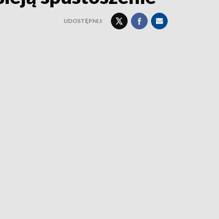
UDOSTĘPNIJ: