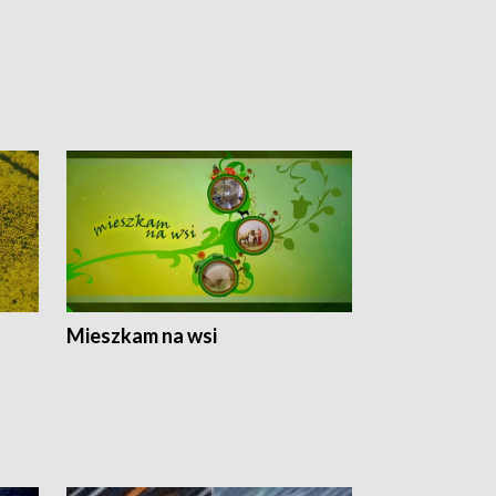
Mieszkam na wsi