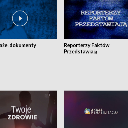
aże, dokumenty
Reporterzy Faktów
Przedstawiają