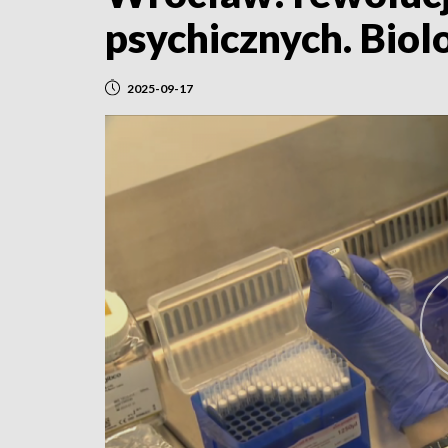
psychicznych. Biol
2025-09-17