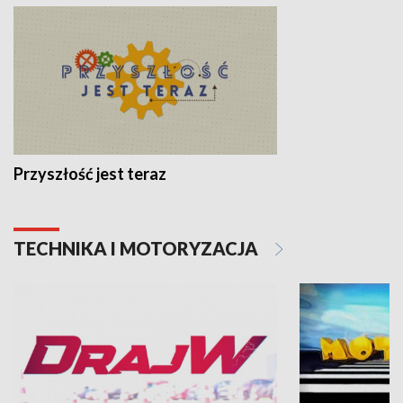
Przyszłość jest teraz
TECHNIKA I MOTORYZACJA