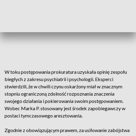
W toku postępowania prokuratura uzyskała opinię zespołu
biegłych z zakresu psychiatrii i psychologii. Eksperci
stwierdzili, że w chwili czynu oskarżony miał w znacznym
stopniu ograniczoną zdolność rozpoznania znaczenia
swojego działania i pokierowania swoim postępowaniem.
Wobec Marka P. stosowany jest środek zapobiegawczy w
postaci tymczasowego aresztowania.
Zgodnie z obowiązującym prawem, za usiłowanie zabójstwa