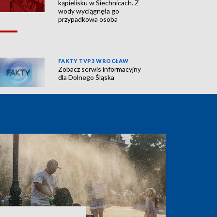
kąpielisku w Siechnicach. Z
wody wyciągnęła go
przypadkowa osoba
FAKTY TVP3 WROCŁAW
Zobacz serwis informacyjny
dla Dolnego Śląska