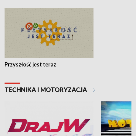
Przyszłość jest teraz
TECHNIKA I MOTORYZACJA