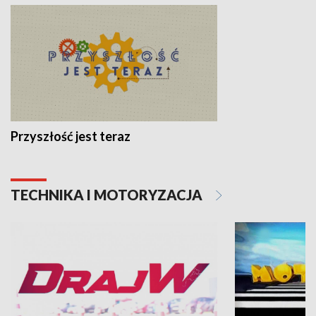
Przyszłość jest teraz
TECHNIKA I MOTORYZACJA