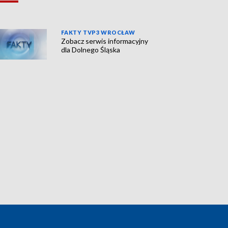
FAKTY TVP3 WROCŁAW
Zobacz serwis informacyjny
dla Dolnego Śląska