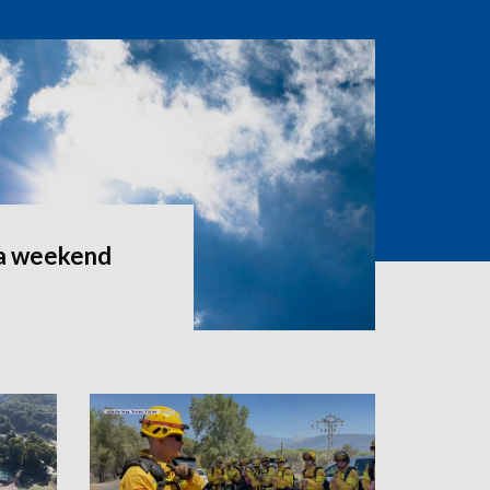
a weekend