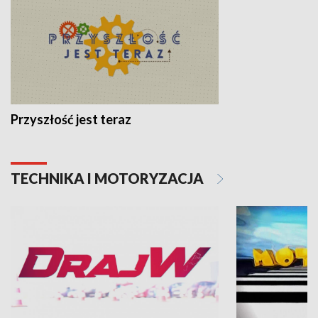
Przyszłość jest teraz
TECHNIKA I MOTORYZACJA