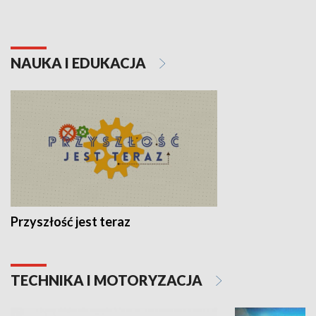
NAUKA I EDUKACJA
Przyszłość jest teraz
TECHNIKA I MOTORYZACJA