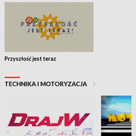
Przyszłość jest teraz
TECHNIKA I MOTORYZACJA