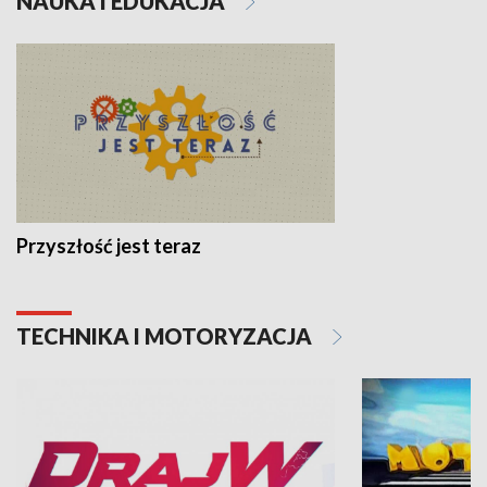
NAUKA I EDUKACJA
Przyszłość jest teraz
TECHNIKA I MOTORYZACJA