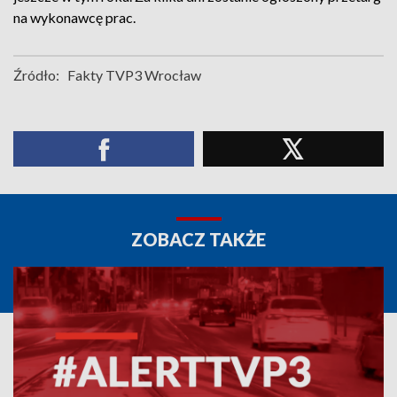
na wykonawcę prac.
Źródło:
Fakty TVP3 Wrocław
ZOBACZ TAKŻE