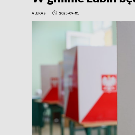
ALEKAS
2025-09-01