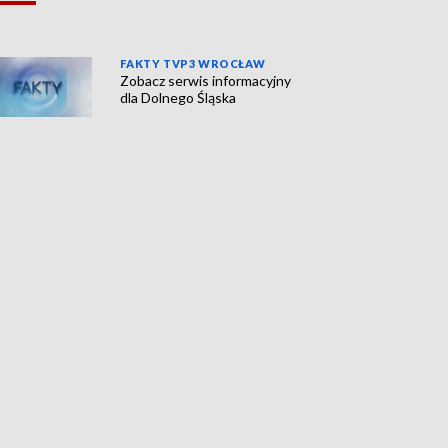
FAKTY TVP3 WROCŁAW
Zobacz serwis informacyjny
dla Dolnego Śląska