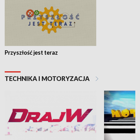
Przyszłość jest teraz
TECHNIKA I MOTORYZACJA