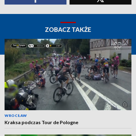
ZOBACZ TAKŻE
WROCŁAW
Kraksa podczas Tour de Pologne