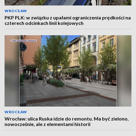
WROCŁAW
PKP PLK: w związku z upałami ograniczenia prędkości na
czterech odcinkach linii kolejowych
WROCŁAW
Wrocław: ulica Ruska idzie do remontu. Ma być zielono,
nowocześnie, ale z elementami historii