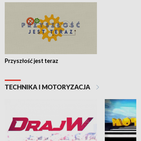
Przyszłość jest teraz
TECHNIKA I MOTORYZACJA