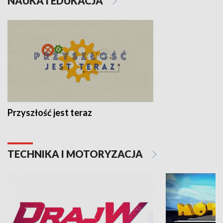
NAUKA I EDUKACJA
Przyszłość jest teraz
TECHNIKA I MOTORYZACJA