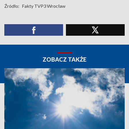
Źródło:
Fakty TVP3 Wrocław
ZOBACZ TAKŻE