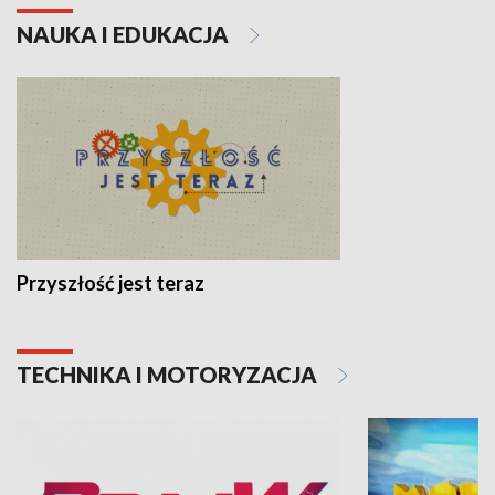
NAUKA I EDUKACJA
Przyszłość jest teraz
TECHNIKA I MOTORYZACJA