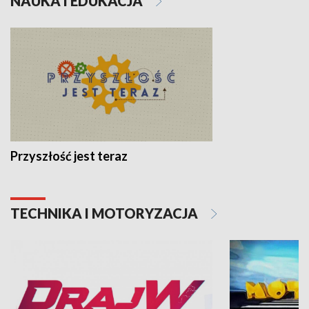
NAUKA I EDUKACJA
Przyszłość jest teraz
TECHNIKA I MOTORYZACJA