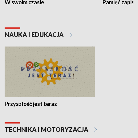
W swoim czasie
Pamięć zapisa
NAUKA I EDUKACJA
Przyszłość jest teraz
TECHNIKA I MOTORYZACJA