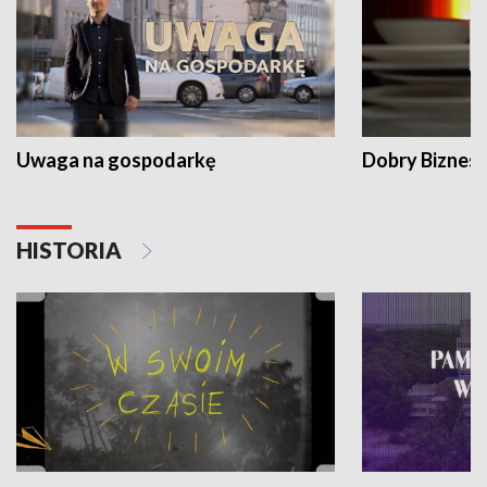
Uwaga na gospodarkę
Dobry Biznes
HISTORIA