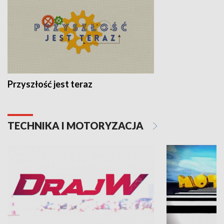
Przyszłość jest teraz
TECHNIKA I MOTORYZACJA