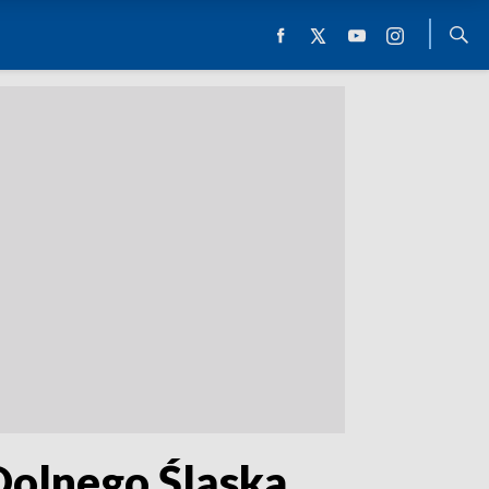
Dolnego Śląska