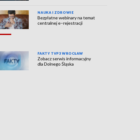
NAUKA I ZDROWIE
Bezpłatne webinary na temat
centralnej e–rejestracji
FAKTY TVP3 WROCŁAW
Zobacz serwis informacyjny
dla Dolnego Śląska