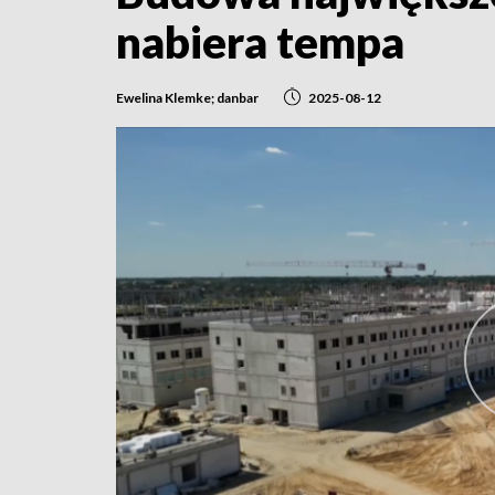
nabiera tempa
Ewelina Klemke; danbar
2025-08-12