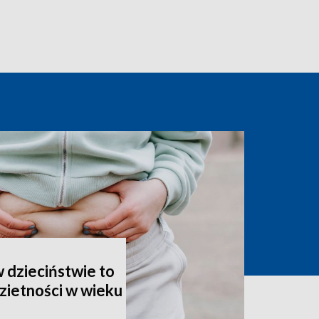
 dzieciństwie to
zietności w wieku