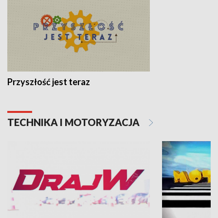
Przyszłość jest teraz
TECHNIKA I MOTORYZACJA