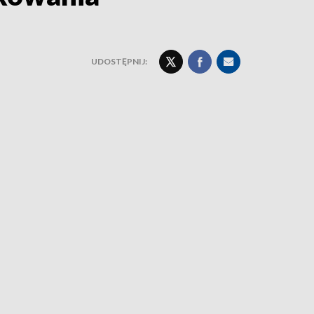
UDOSTĘPNIJ: