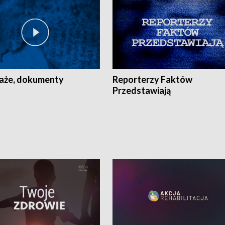
aże, dokumenty
Reporterzy Faktów
Przedstawiają