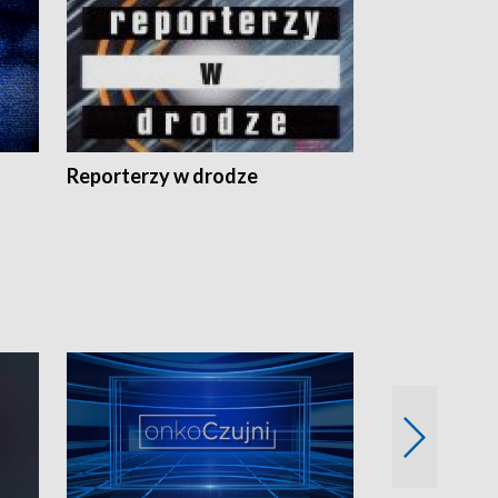
Reporterzy w drodze