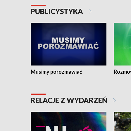
PUBLICYSTYKA
Musimy porozmawiać
Rozmo
RELACJE Z WYDARZEŃ