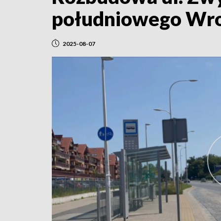
południowego Wr
2025-08-07