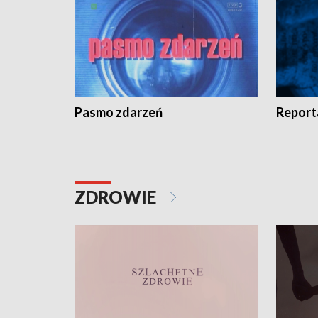
Pasmo zdarzeń
Report
ZDROWIE