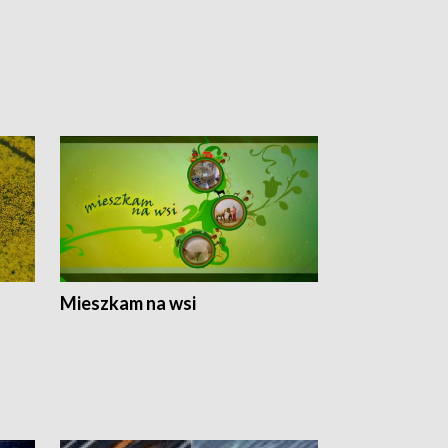
Mieszkam na wsi