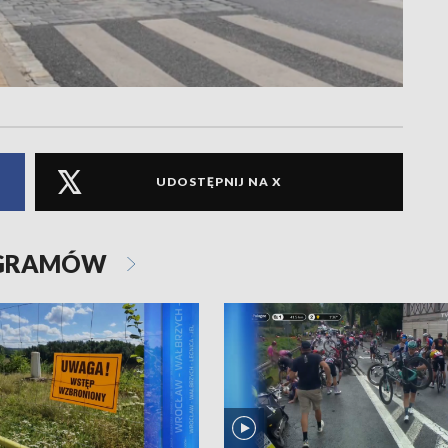
UDOSTĘPNIJ NA X
OGRAMÓW