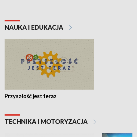
NAUKA I EDUKACJA
Przyszłość jest teraz
TECHNIKA I MOTORYZACJA