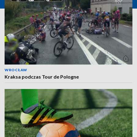
WROCŁAW
Kraksa podczas Tour de Pologne