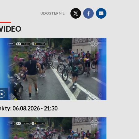
UDOSTĘPNIJ:
WIDEO
akty: 06.08.2026 - 21:30