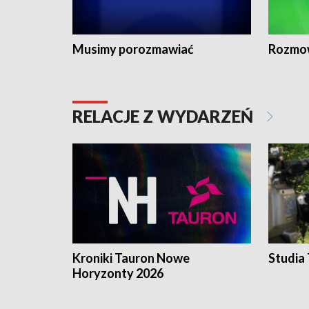
Musimy porozmawiać
Rozmo
RELACJE Z WYDARZEŃ
Kroniki Tauron Nowe
Studia
Horyzonty 2026