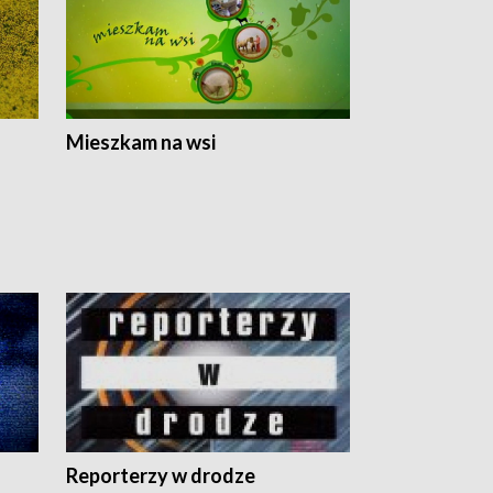
Mieszkam na wsi
Reporterzy w drodze