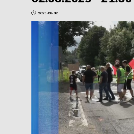
2025-08-02