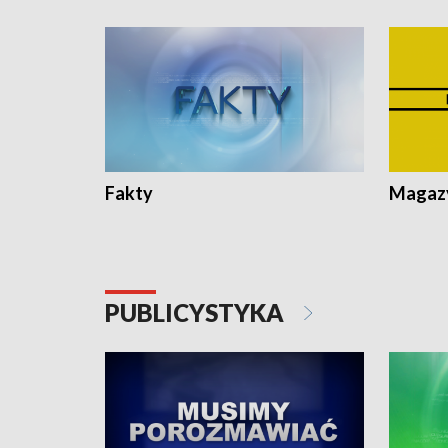
Fakty
Magazy
PUBLICYSTYKA