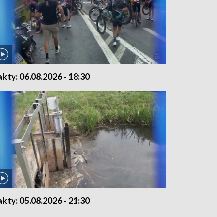
akty: 06.08.2026 - 18:30
akty: 05.08.2026 - 21:30