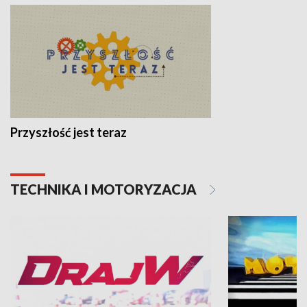
Przyszłość jest teraz
TECHNIKA I MOTORYZACJA