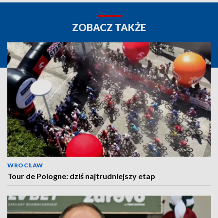
ZOBACZ TAKŻE
WROCŁAW
Tour de Pologne: dziś najtrudniejszy etap