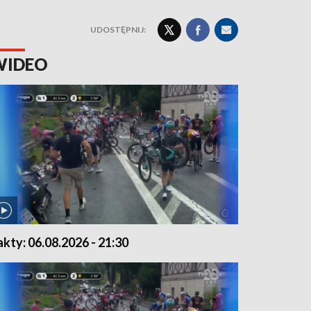
UDOSTĘPNIJ:
WIDEO
akty: 06.08.2026 - 21:30