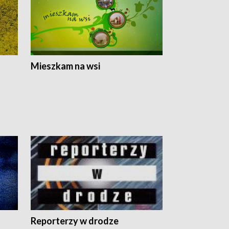
Mieszkam na wsi
Reporterzy w drodze