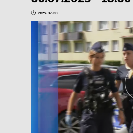
2025-07-30