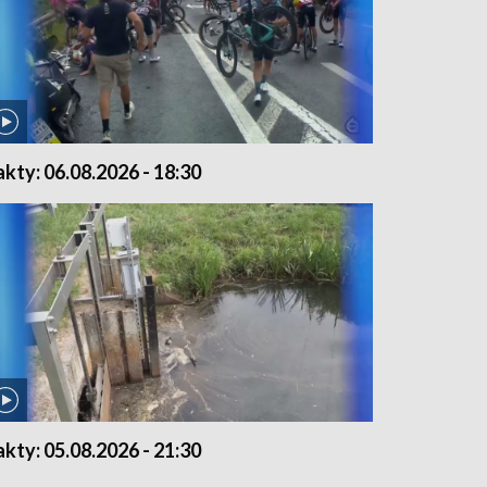
akty: 06.08.2026 - 18:30
akty: 05.08.2026 - 21:30