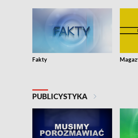
Fakty
Magazy
PUBLICYSTYKA