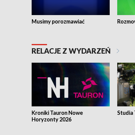
Musimy porozmawiać
Rozmo
RELACJE Z WYDARZEŃ
Kroniki Tauron Nowe
Studia
Horyzonty 2026