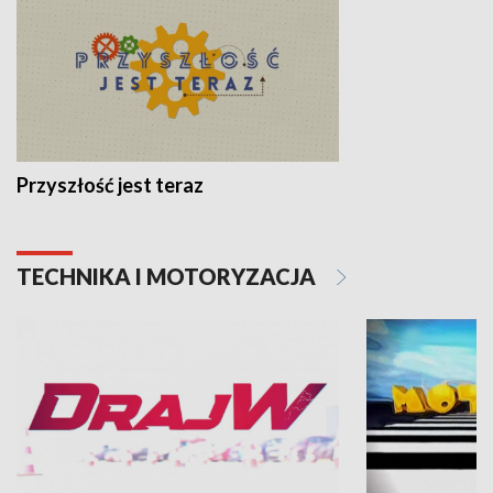
Przyszłość jest teraz
TECHNIKA I MOTORYZACJA