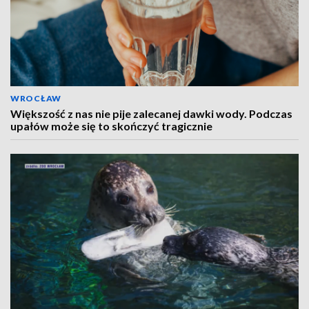
WROCŁAW
Większość z nas nie pije zalecanej dawki wody. Podczas
upałów może się to skończyć tragicznie