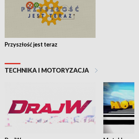
Przyszłość jest teraz
TECHNIKA I MOTORYZACJA